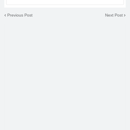
Previous Post
Next Post