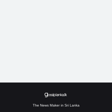
The News Maker in Sri Lanka