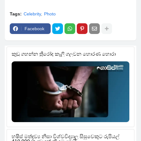
Tags:
Celebrity
Photo
Facebook