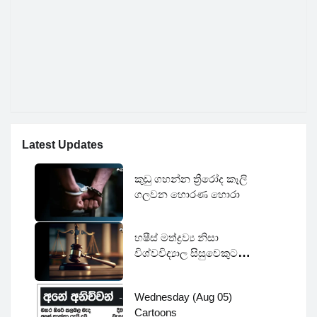
Latest Updates