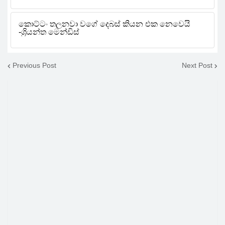
Previous Post
Next Post