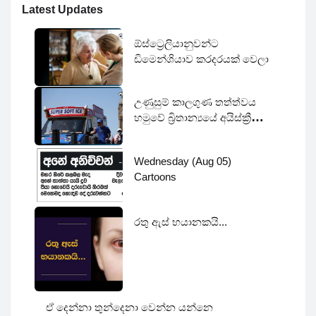
Latest Updates