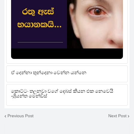
Previous Post
Next Post