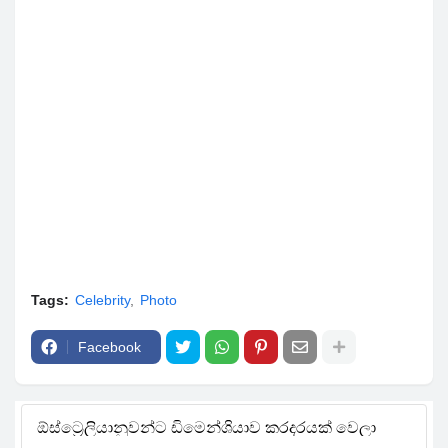
Tags:
Celebrity
Photo
Facebook