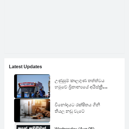
Latest Updates