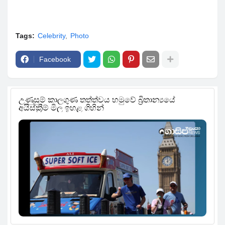
Tags:
Celebrity
Photo
Facebook