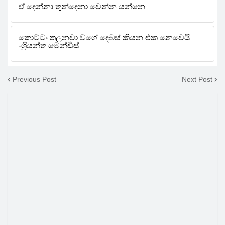
Previous Post
Next Post