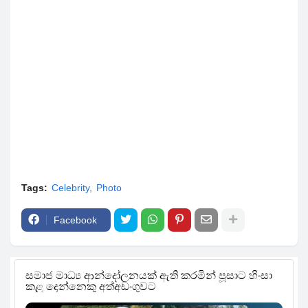
Tags:
Celebrity
Photo
Facebook