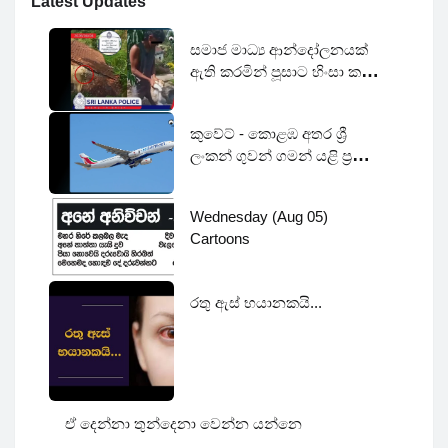
Latest Updates