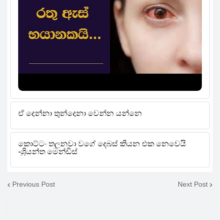
Previous Post
Next Post