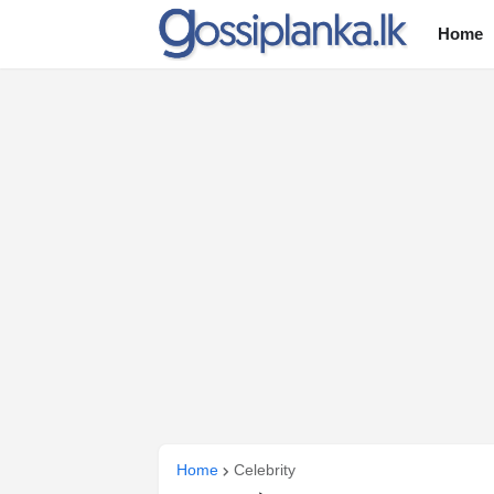
Home
Home
Celebrity