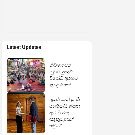
Latest Updates