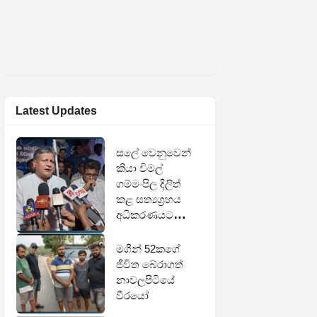
Latest Updates