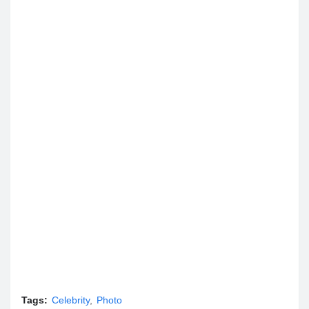
Tags:
Celebrity
Photo