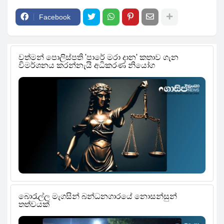
Facebook