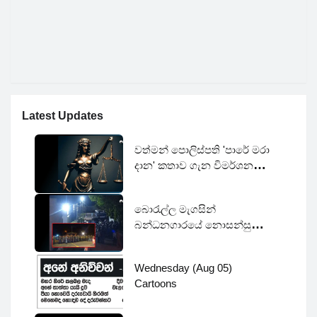
Latest Updates