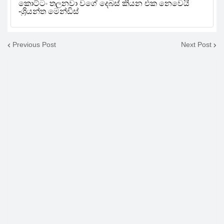
Previous Post
Next Post