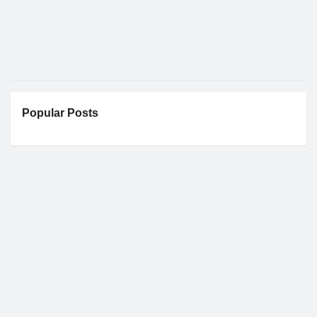
Popular Posts