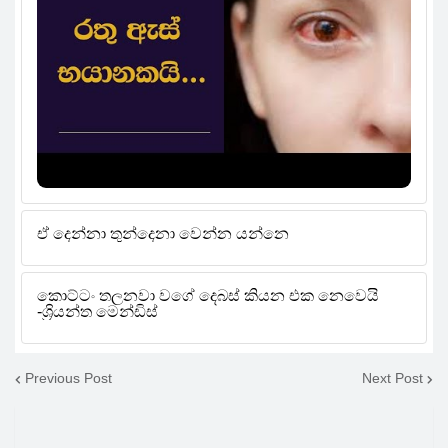
Previous Post
Next Post