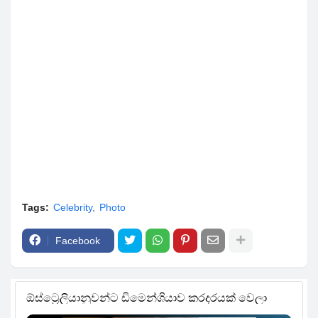
Tags:
Celebrity
Photo
Facebook