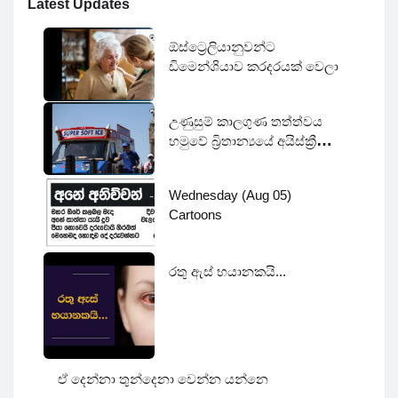
Latest Updates