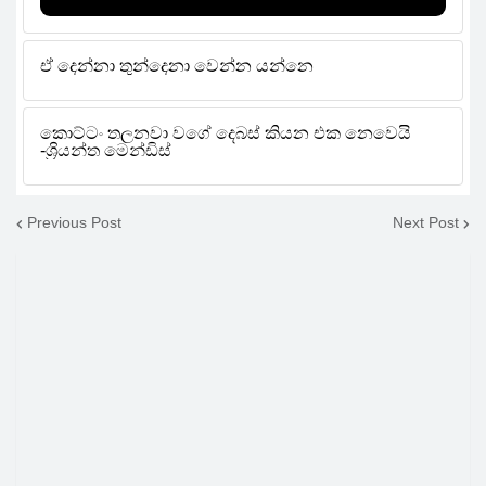
Previous Post
Next Post