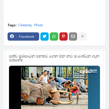
Tags:
Celebrity
Photo
Facebook