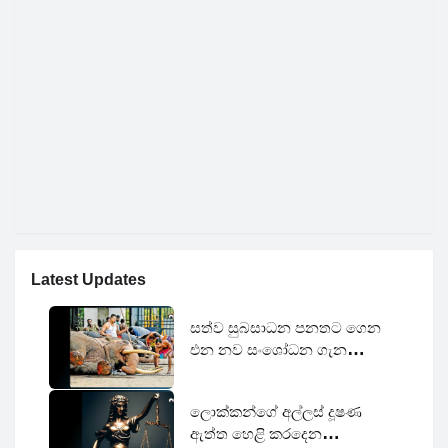
Latest Updates