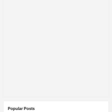
Popular Posts