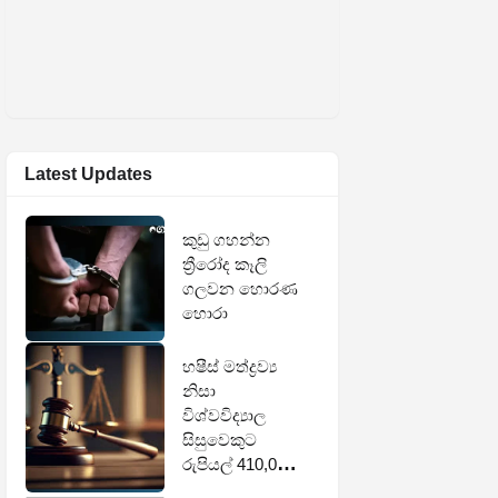
Latest Updates