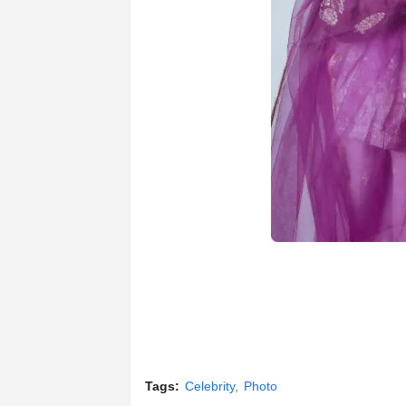
Tags:
Celebrity
Photo